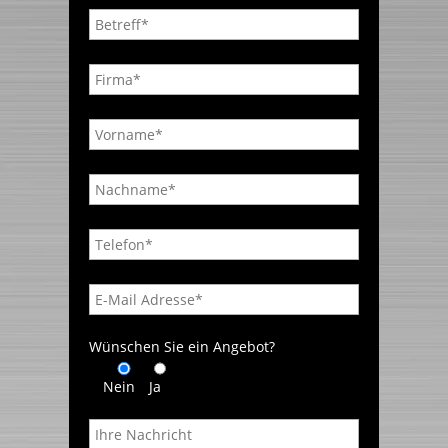
Wünschen Sie ein Angebot?
Nein
Ja