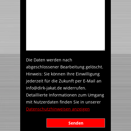
Die Daten werden nach
abgeschlossener Bearbeitung gelöscht.
Hinweis: Sie können Ihre Einwilligung
jederzeit für die Zukunft per E-Mail an
info@dirk-jakat.de widerrufen.
Detaillierte Informationen zum Umgang
mit Nutzerdaten finden Sie in unserer
Datenschutzhinweisen anzeigen