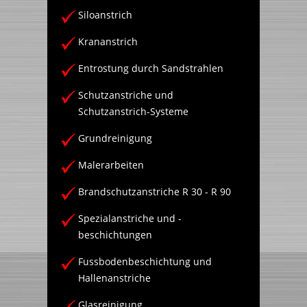
Siloanstrich
Krananstrich
Entrostung durch Sandstrahlen
Schutzanstriche und
Schutzanstrich-Systeme
Grundreinigung
Malerarbeiten
Brandschutzanstriche R 30 - R 90
Spezialanstriche und -
beschichtungen
Fussbodenbeschichtung und
Hallenanstriche
Glasreinigung