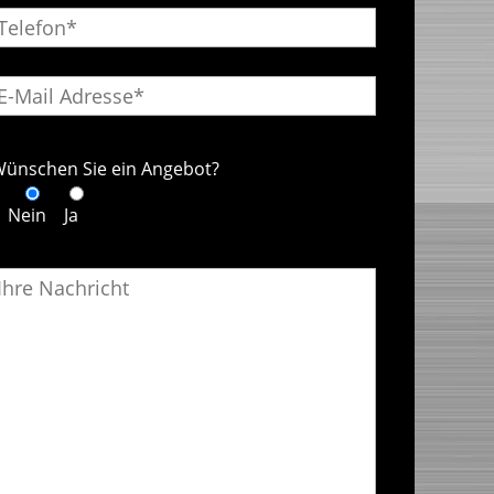
ünschen Sie ein Angebot?
Nein
Ja