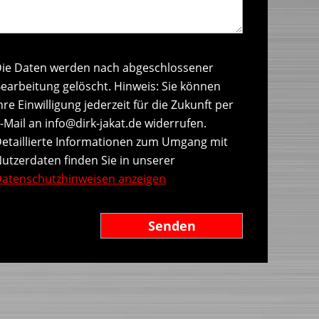
ie Daten werden nach abgeschlossener
earbeitung gelöscht. Hinweis: Sie können
hre Einwilligung jederzeit für die Zukunft per
-Mail an info@dirk-jakat.de widerrufen.
etaillierte Informationen zum Umgang mit
utzerdaten finden Sie in unserer
atenschutzhinweisen anzeigen