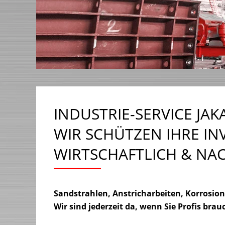
INDUSTRIE-SERVICE JAK
WIR SCHÜTZEN IHRE IN
WIRTSCHAFTLICH & NA
Sandstrahlen, Anstricharbeiten, Korrosio
Wir sind jederzeit da, wenn Sie Profis brau