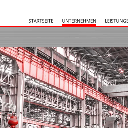
STARTSEITE
UNTERNEHMEN
LEISTUNG