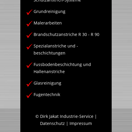
Grundreinigung
Malerarbeiten
Brandschutzanstriche R 30 - R 90
Spezialanstriche und -
beschichtungen
Fussbodenbeschichtung und
Hallenanstriche
Glasreinigung
Fugentechnik
© Dirk Jakat Industrie-Service |
Datenschutz
|
Impressum