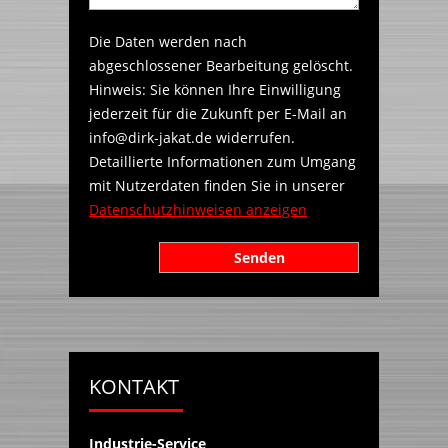
Die Daten werden nach
abgeschlossener Bearbeitung gelöscht.
Hinweis: Sie können Ihre Einwilligung
jederzeit für die Zukunft per E-Mail an
info@dirk-jakat.de widerrufen.
Detaillierte Informationen zum Umgang
mit Nutzerdaten finden Sie in unserer
Datenschutzhinweisen anzeigen
KONTAKT
Industrie-Service