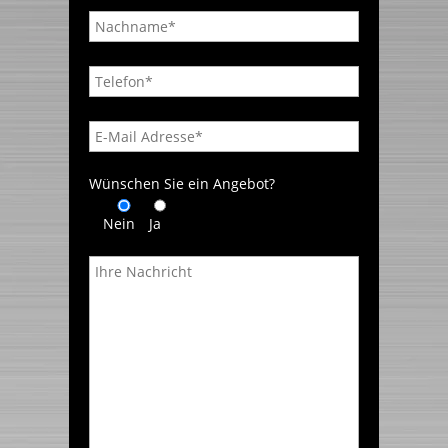
Wünschen Sie ein Angebot?
Nein
Ja