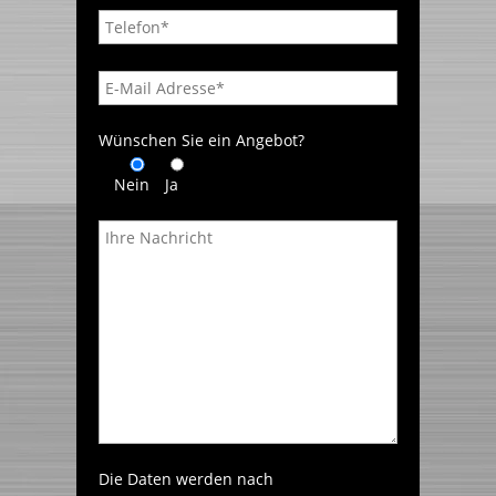
Wünschen Sie ein Angebot?
Nein
Ja
Die Daten werden nach