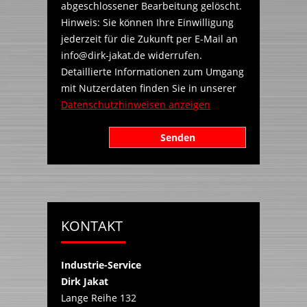
abgeschlossener Bearbeitung gelöscht.
Hinweis: Sie können Ihre Einwilligung
jederzeit für die Zukunft per E-Mail an
info@dirk-jakat.de widerrufen.
Detaillierte Informationen zum Umgang
mit Nutzerdaten finden Sie in unserer
Datenschutzhinweisen anzeigen
KONTAKT
Industrie-Service
Dirk Jakat
Lange Reihe 132