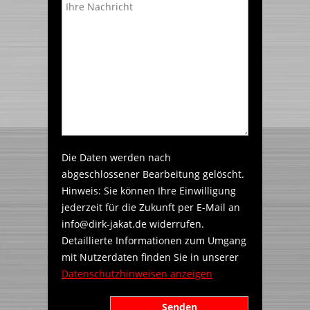
Die Daten werden nach
abgeschlossener Bearbeitung gelöscht.
Hinweis: Sie können Ihre Einwilligung
jederzeit für die Zukunft per E-Mail an
info@dirk-jakat.de widerrufen.
Detaillierte Informationen zum Umgang
mit Nutzerdaten finden Sie in unserer
Datenschutzhinweisen anzeigen