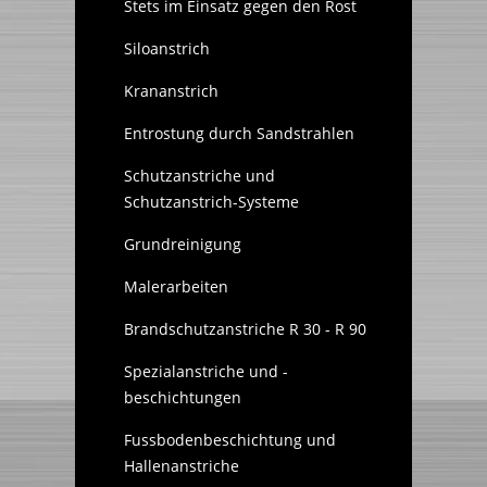
Stets im Einsatz gegen den Rost
Siloanstrich
Krananstrich
Entrostung durch Sandstrahlen
Schutzanstriche und
Schutzanstrich-Systeme
Grundreinigung
Malerarbeiten
Brandschutzanstriche R 30 - R 90
Spezialanstriche und -
beschichtungen
Fussbodenbeschichtung und
Hallenanstriche