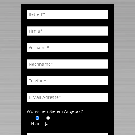
Wünschen Sie ein Angebot?
Nein
Ja