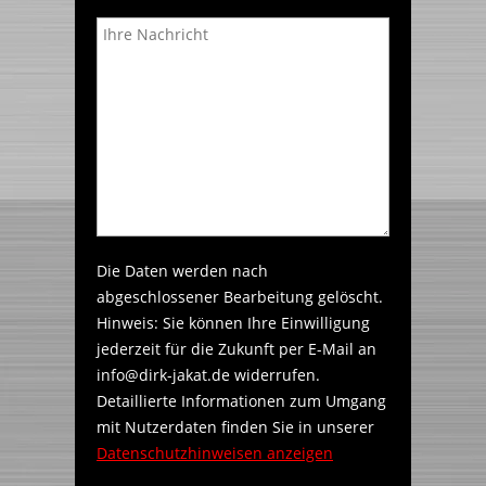
Die Daten werden nach
abgeschlossener Bearbeitung gelöscht.
Hinweis: Sie können Ihre Einwilligung
jederzeit für die Zukunft per E-Mail an
info@dirk-jakat.de widerrufen.
Detaillierte Informationen zum Umgang
mit Nutzerdaten finden Sie in unserer
Datenschutzhinweisen anzeigen