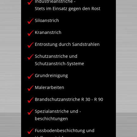
Industrieanstriche -
Stets im Einsatz gegen den Rost
Siloanstrich
Krananstrich
Entrostung durch Sandstrahlen
Schutzanstriche und
Schutzanstrich-Systeme
Grundreinigung
Malerarbeiten
Brandschutzanstriche R 30 - R 90
Spezialanstriche und -
beschichtungen
Fussbodenbeschichtung und