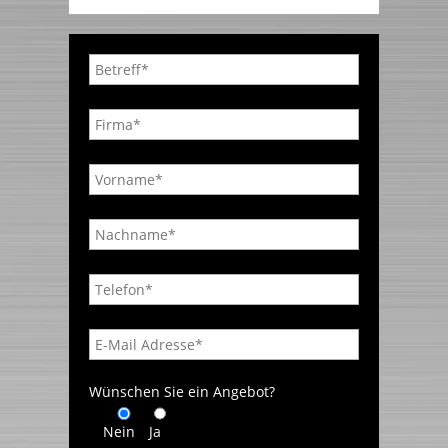
Wünschen Sie ein Angebot?
Nein
Ja