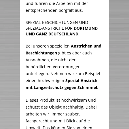
und führen die Arbeiten mit der
entsprechenden Sorgfalt aus.
SPEZIAL-BESCHICHTUNGEN UND
SPEZIAL-ANSTRICHE FÜR
DORTMUND
UND GANZ DEUTSCHLAND.
Bei unseren speziellen
Anstrichen und
Beschichtungen
gibt es aber auch
Ausnahmen, die nicht den
behördlichen Verordnungen
unterliegen. Nehmen wir zum Beispiel
einen hochwertigen
Spezial-Anstrich
mit Langzeitschutz gegen Schimmel
.
Dieses Produkt ist hochwirksam und
schützt das Objekt nachhaltig. Dabei
arbeiten wir immer sauber,
fachgerecht und mit Blick auf die
Umwelt. Das können Sie von einem