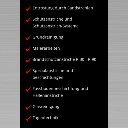
Entrostung durch Sandstrahlen
Schutzanstriche und
Schutzanstrich-Systeme
Grundreinigung
Malerarbeiten
Brandschutzanstriche R 30 - R 90
Spezialanstriche und -
beschichtungen
Fussbodenbeschichtung und
Hallenanstriche
Glasreinigung
Fugentechnik