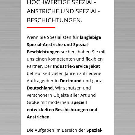
HOCHWERTIGE SPEZIAL-
ANSTRICHE UND SPEZIAL-
BESCHICHTUNGEN.
Wenn Sie Spezialisten für
langlebige
Spezial-Anstriche und Spezial-
Beschichtungen
suchen, haben Sie mit
uns einen kompetenten und flexiblen
Partner. Der
Industrie-Service Jakat
betreut seit vielen Jahren zufriedene
Auftraggeber in
Dortmund
und ganz
Deutschland.
Wir schützen und
verschönern Objekte aller Art und
Größe mit modernen,
speziell
entwickelten Beschichtungen und
Anstrichen
.
Die Aufgaben im Bereich der
Spezial-