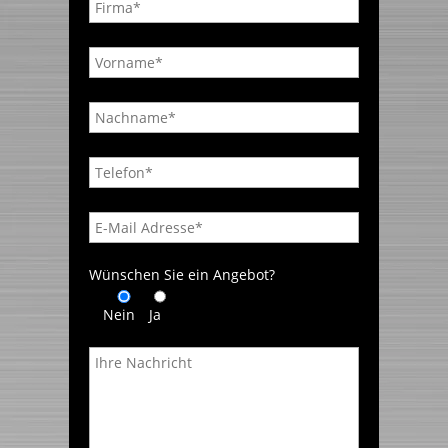
Wünschen Sie ein Angebot?
Nein
Ja