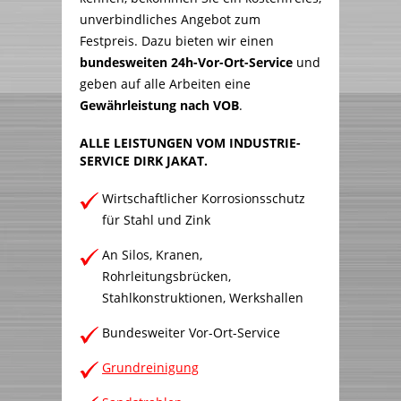
unverbindliches Angebot zum
Festpreis. Dazu bieten wir einen
bundesweiten
24h-Vor-Ort-Service
und
geben auf alle Arbeiten eine
Gewährleistung nach VOB
.
ALLE LEISTUNGEN VOM INDUSTRIE-
SERVICE DIRK JAKAT.
Wirtschaftlicher Korrosionsschutz
für Stahl und Zink
An Silos, Kranen,
Rohrleitungsbrücken,
Stahlkonstruktionen, Werkshallen
Bundesweiter Vor-Ort-Service
Grundreinigung