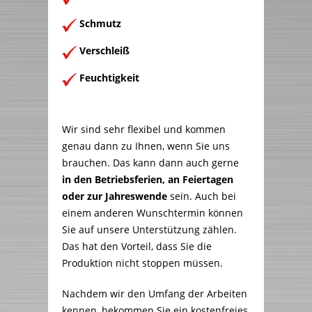
Schmutz
Verschleiß
Feuchtigkeit
Wir sind sehr flexibel und kommen
genau dann zu Ihnen, wenn Sie uns
brauchen. Das kann dann auch gerne
in den Betriebsferien, an Feiertagen
oder zur Jahreswende
sein. Auch bei
einem anderen Wunschtermin können
Sie auf unsere Unterstützung zählen.
Das hat den Vorteil, dass Sie die
Produktion nicht stoppen müssen.
Nachdem wir den Umfang der Arbeiten
kennen, bekommen Sie ein kostenfreies,