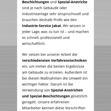
Beschichtungen
und
Spezial-Anstriche
sind je nach Gebäude oder
Industrieanlage sehr anspruchsvoll und
brauchen deshalb Profis wie den
Industrie-Service Jakat
. Wir wissen in
jeder Lage, was zu tun ist – und machen
es schnell, professionell und
wirtschaftlich.
Wir setzen bei unserer Arbeit die
verschiedensten Verfahrenstechniken
ein, um immer die besten Ergebnisse
am Gebäude zu erzielen. Außerdem ist
bei diesen Maßnahmen die Umwelt ein
wichtiger Faktor. Darum ist die
Verwendung von
Spezial-Anstrichen
und Spezial-Beschichtungen
gesetzlich
geregelt. Unsere erfahrenen
Mitarbeiter kennen diese Vorschriften