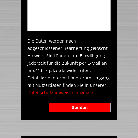
Die Daten werden nach
abgeschlossener Bearbeitung gelöscht.
Hinweis: Sie können Ihre Einwilligung
jederzeit für die Zukunft per E-Mail an
info@dirk-jakat.de widerrufen.
Detaillierte Informationen zum Umgang
mit Nutzerdaten finden Sie in unserer
Datenschutzhinweisen anzeigen